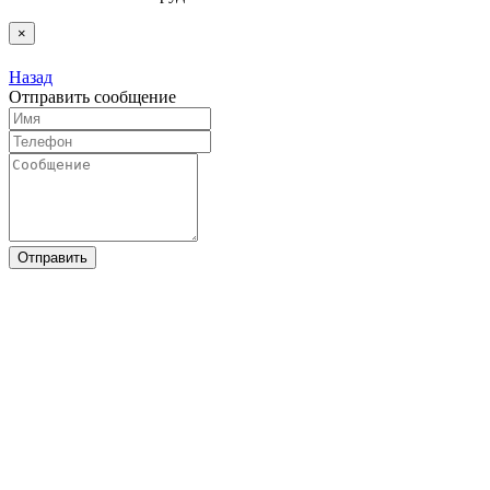
×
Назад
Отправить сообщение
Отправить