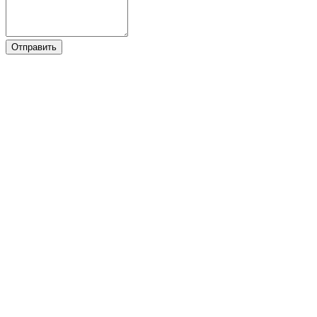
Отправить