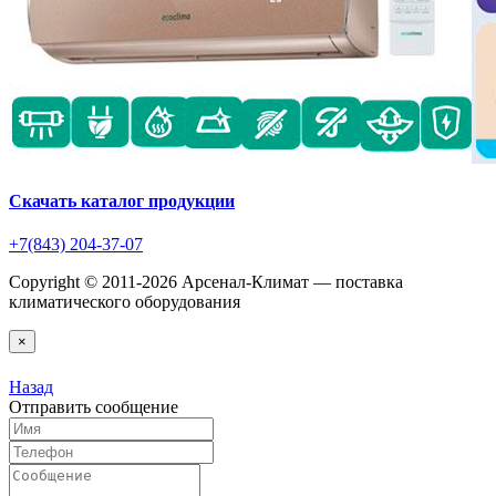
Скачать каталог продукции
+7(843) 204-37-07
Copyright © 2011-2026 Арсенал-Климат — поставка
климатического оборудования
×
Назад
Отправить сообщение