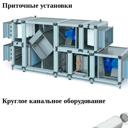
Приточные установки
Круглое канальное оборудование