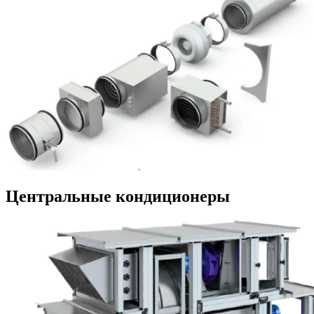
Центральные кондиционеры