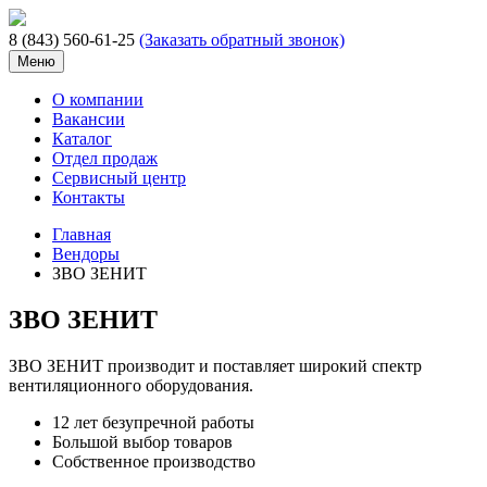
8 (843) 560-61-25
(Заказать обратный звонок)
Меню
О компании
Вакансии
Каталог
Отдел продаж
Сервисный центр
Контакты
Главная
Вендоры
ЗВО ЗЕНИТ
ЗВО ЗЕНИТ
ЗВО ЗЕНИТ производит и поставляет широкий спектр
вентиляционного оборудования.
12 лет безупречной работы
Большой выбор товаров
Собственное производство