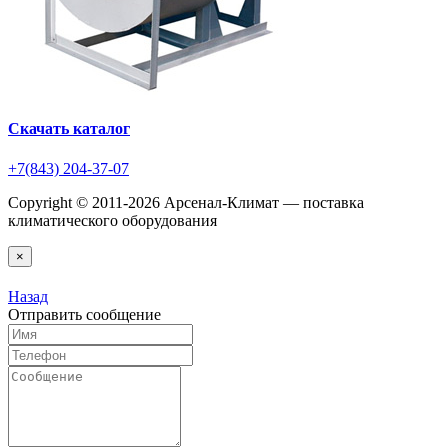
Скачать каталог
+7(843) 204-37-07
Copyright © 2011-2026 Арсенал-Климат — поставка
климатического оборудования
×
Назад
Отправить сообщение