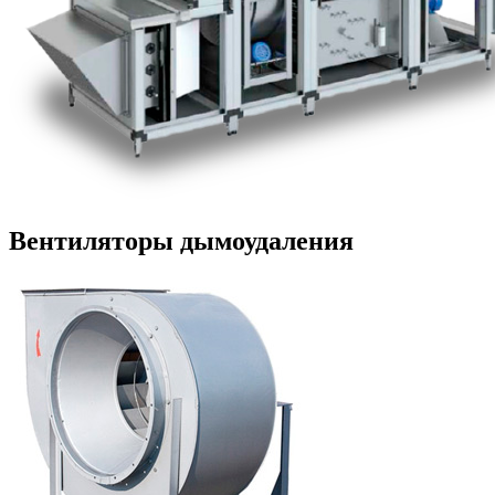
Вентиляторы дымоудаления